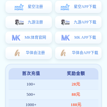
首页
体育头条
正文
本文将围绕吉尔伯托·席尔瓦对巴西后腰现状与未来发展趋势
的分析展开。首先，文章将简要回顾巴西足球历史上后腰位
置的重要性，并探讨当前后腰球员在战术体系中的角色变
化。其次，将分析吉尔伯托·席尔瓦自身的职业生涯以及他对
后腰技术要求的理解。接着，文章将讨论当今巴西后腰球员
所面临的挑战，包括竞争加剧和战术适应能力等方面。最
后，展望未来，提出巴西后腰的发展趋势，以及如何保持其
在国际足坛的竞争力。通过这些层面的深入分析，旨在为读
者提供一个全面而深刻的视角。
1、巴西后腰历史与重要性
巴西足球历史悠久，而后腰作为关键位置之一，一直以来扮
演着至关重要的角色。在过去几十年中，许多伟大的巴西后