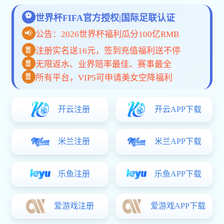
下载APP
吉尔伯托席尔瓦分析巴西后腰现状与未
来发展趋势
2026-06-23 22:01
阅读 37 次