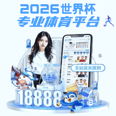
注册入口
华体会体育平台
· 体育观看
更便捷
连接你的赛事视野，打造球迷专属的数字主场。
华体会体
育平台网页版
提供多终端支持、高清视频、 实时比分与赛
事推荐，让你随时随地畅享体育内容。
网页端入口