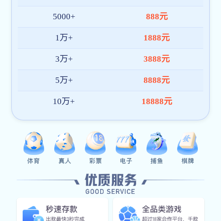
腰如邓加、阿莫雷比埃塔等都曾引领球队取得辉煌成就。他
们不仅负责防守，还需具备出色的传球和组织能力，为球队
进攻提供支持。
随着现代足球战术的发展，后腰的位置逐渐变得更加复杂。
不再是单纯的防守者，而是需要兼具创造力和控制力。因
此，现代巴西后腰必须能够快速适应不同战术需求，以便更
好地服务于球队整体战略。
此外，在国家队层面上，优秀的后腰往往是赢得比赛的重要
保障。在世界杯等重大赛事中，这一位置上的表现常常直接
影响到团队最终成绩，因此培养顶尖的后腰人才对于巴西足
球来说尤为重要。
2、吉尔伯托·席尔瓦职业生涯回顾
吉尔伯托·席尔瓦是巴西足球史上最具代表性的后腰之一，他