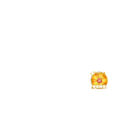
3、年轻球员发展滞后
洛杉矶湖人队近年来引入了不少年轻球员，希望能够为球队
注入新鲜血液。然而，这些年轻球员的发展并没有达到预期
效果，没有成为勒布朗·詹姆斯身边强有力的支持者。在关键
时刻，他们往往缺乏必要的大心脏表现，这直接影响到了团
队整体竞争力。
而且，由于年轻球员经历较少，他们在场上的决策能力和执
行力还存在不足。当比赛进入关键阶段时，如果没有经验丰
富的人物进行指导，那么即使是最基本的战术也可能因为失
误而变成失败。因此，在这种情况下，勒布朗承受着巨大的
压力，需要独自面对来自各方敌手施加的不利局面。
当然，年轻球员的发展是一个循序渐进的过程。从长远来
看，他们仍然具有很大的潜力，只需时间去磨练。但短期内
他们未能迅速崛起，则让球队深陷困境，也令勒布朗不得不
承担更多责任，从而进一步限制他的个人表现。