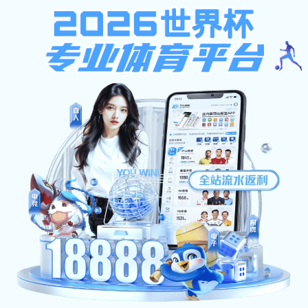
注册入口
华体会体育平台
· 体育观看
更便捷
连接你的赛事视野，打造球迷专属的数字主场。
华体会体
育平台网页版
提供多终端支持、高清视频、 实时比分与赛
事推荐，让你随时随地畅享体育内容。
网页端入口