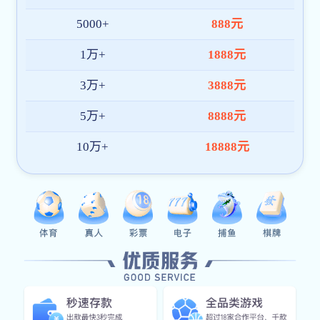
在边路还是中路，阿昌庞都能灵活应对不同防守者，为球队
提供多样化的进攻选择。
其次，阿昌庞具备很好的传球能力和视野，他能够准确找到
队友，并且及时做出有效传递。在比赛中，他常常通过巧妙
的传球帮助球队打破僵局，制造得分机会。这样的能力使得
他成为球队进攻体系中不可或缺的一环。
最后，除了进攻端的贡献外，阿昌庞还展现了良好的跑动能
力和防守意识。他在场上积极回追，有效补充了后防线，使
得整体团队更具平衡性。因此，从技术层面来看，切尔西不
愿意出售这样一位全能型球员，可以说是明智之举。
2、阿昌庞在队中的重要性
其次，从战术角度看，阿昌庞已经成为切尔西战术体系中的
关键角色。他不仅仅是一个单纯的攻击手，更是连接中场与