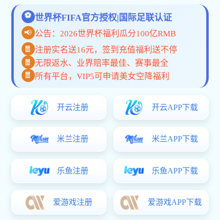
下载APP
切尔西坚定立场不出售阿昌庞将其视为
球队核心非卖品
2026-07-07 21:51
阅读 42 次